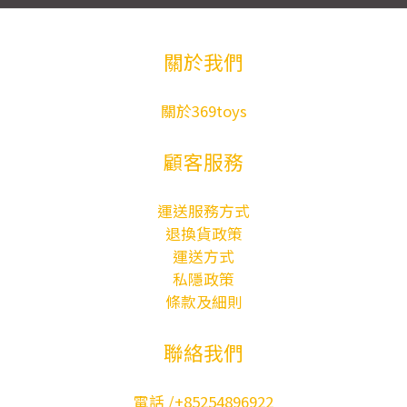
關於我們
關於369toys
顧客服務
運送服務方式
退換貨政策
運送方式
私隱政策
條款及細則
聯絡我們
電話 /+85254896922