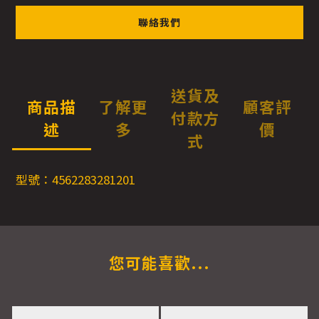
聯絡我們
送貨及
商品描
了解更
顧客評
付款方
述
多
價
式
型號：4562283281201
您可能喜歡...