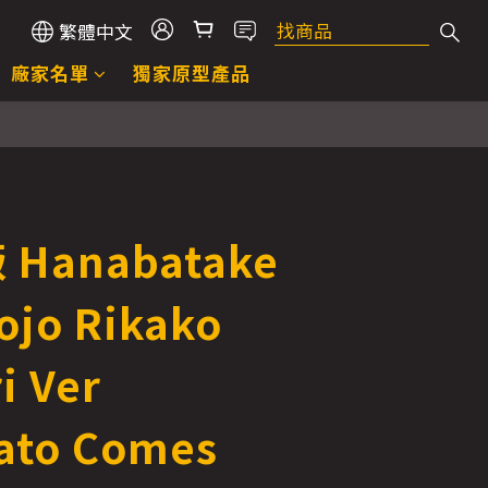
繁體中文
廠家名單
獨家原型產品
 Hanabatake
ojo Rikako
i Ver
ato Comes