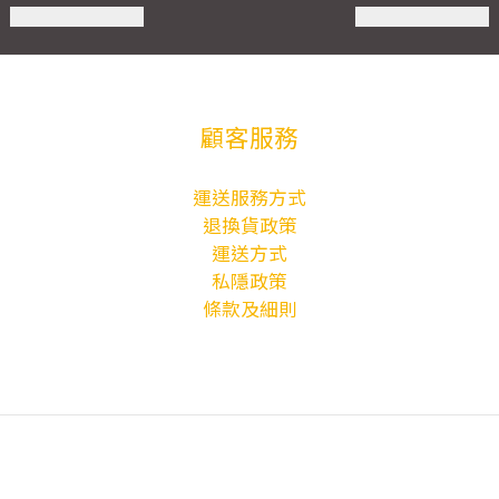
顧客服務
運送服務方式
退換貨政策
運送方式
私隱政策
條款及細則