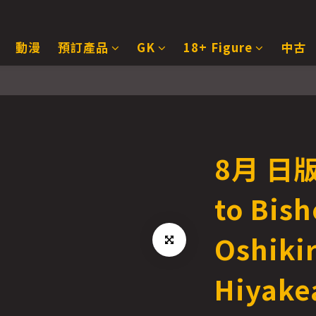
動漫
預訂產品
GK
18+ Figure
中古
8月 日版
to Bish
Oshikir
Hiyake