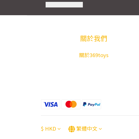
關於我們
關於369toys
$
HKD
繁體中文