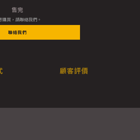
售完
想購買，請聯絡我們。
聯絡我們
式
顧客評價