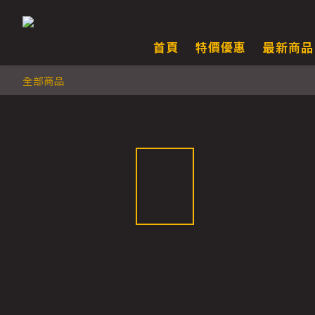
首頁
特價優惠
最新商品
全部商品