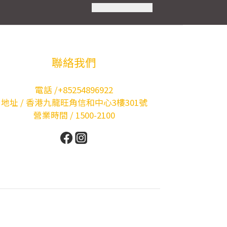
聯絡我們
電話 /+85254896922
地址 / 香港九龍旺角信和中心3樓301號
營業時間 / 1500-2100