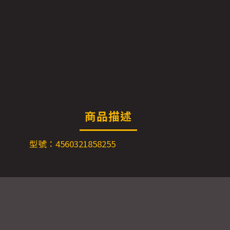
商品描述
型號：4560321858255