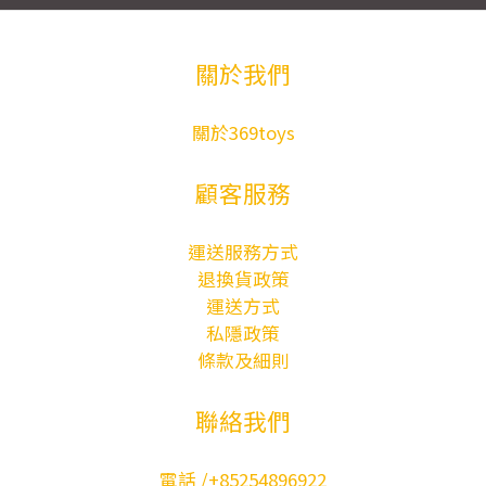
關於我們
關於369toys
顧客服務
運送服務方式
退換貨政策
運送方式
私隱政策
條款及細則
聯絡我們
電話 /+85254896922