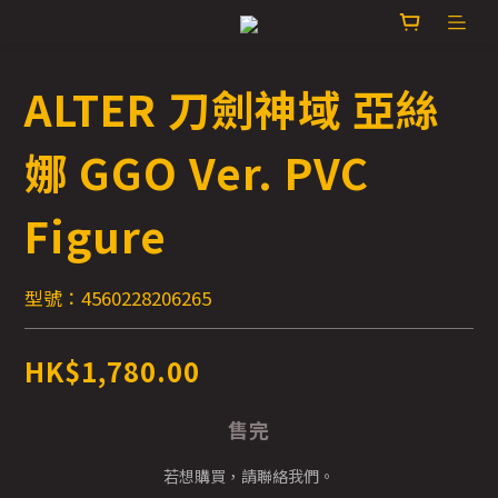
ALTER 刀劍神域 亞絲
娜 GGO Ver. PVC
Figure
型號：4560228206265
HK$1,780.00
售完
若想購買，請聯絡我們。