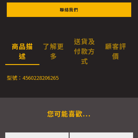
聯絡我們
送貨及
商品描
了解更
顧客評
付款方
述
多
價
式
型號：4560228206265
您可能喜歡...