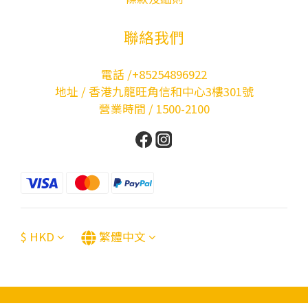
聯絡我們
電話 /+85254896922
地址 / 香港九龍旺角信和中心3樓301號
營業時間 / 1500-2100
$
HKD
繁體中文