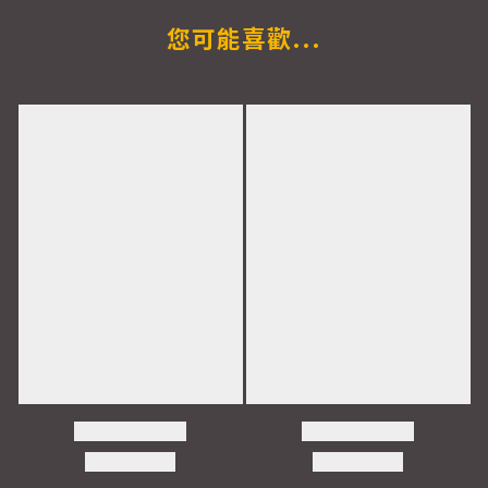
您可能喜歡...