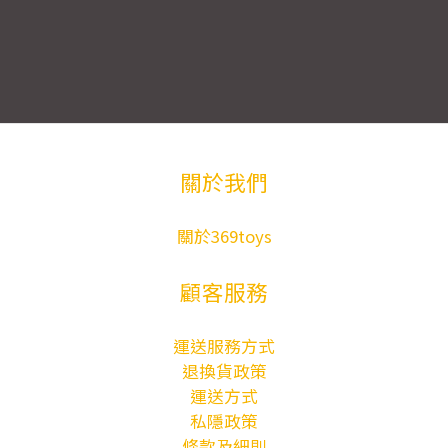
關於我們
關於369toys
顧客服務
運送服務方式
退換貨政策
運送方式
私隱政策
條款及細則