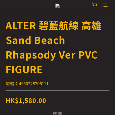
ALTER 碧藍航線 高雄
Sand Beach
Rhapsody Ver PVC
FIGURE
型號：4560228206111
HK$1,580.00
售完