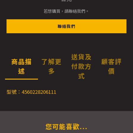
若想購買，請聯絡我們。
聯絡我們
送貨及
商品描
了解更
顧客評
付款方
述
多
價
式
型號：4560228206111
您可能喜歡...