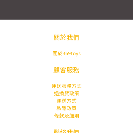
關於我們
關於369toys
顧客服務
運送服務方式
退換貨政策
運送方式
私隱政策
條款及細則
聯絡我們