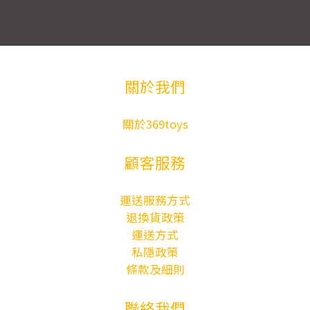
關於我們
關於369toys
顧客服務
運送服務方式
退換貨政策
運送方式
私隱政策
條款及細則
聯絡我們