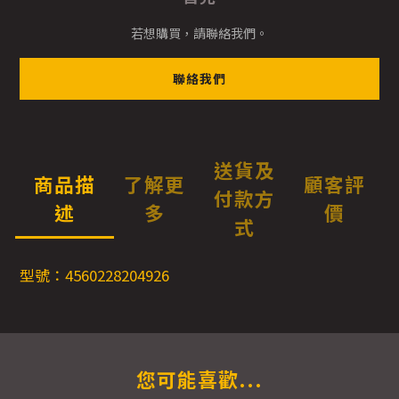
若想購買，請聯絡我們。
聯絡我們
送貨及
商品描
了解更
顧客評
付款方
述
多
價
式
型號：4560228204926
您可能喜歡...