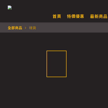
首頁
特價優惠
最新商品
全部商品
現貨