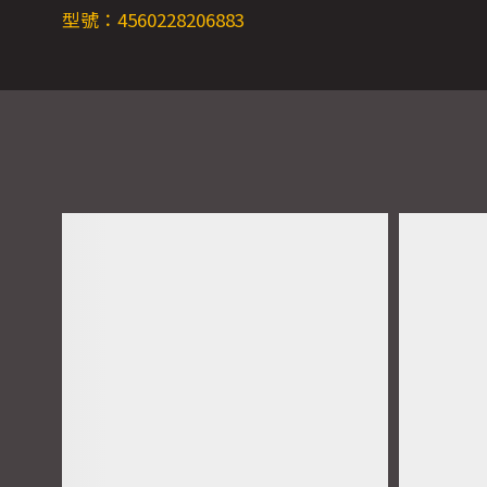
型號：4560228206883