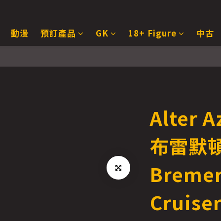
動漫
預訂產品
GK
18+ Figure
中古
Alter
布雷默頓
Bremer
Cruiser