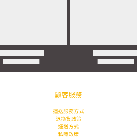
顧客服務
運送服務方式
退換貨政策
運送方式
私隱政策