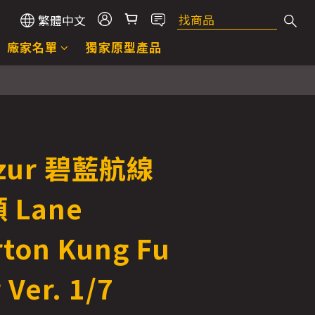
繁體中文
廠家名單
獨家原型產品
立即購買
 Azur 碧藍航線
 Lane
ton Kung Fu
 Ver. 1/7