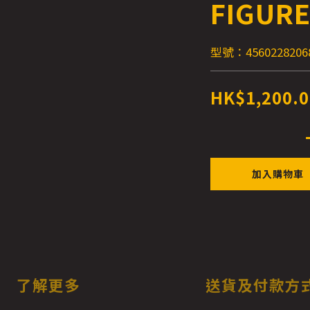
FIGUR
型號：4560228206
HK$1,200.0
加入購物車
了解更多
送貨及付款方