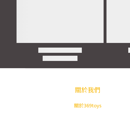
關於我們
關於369toys