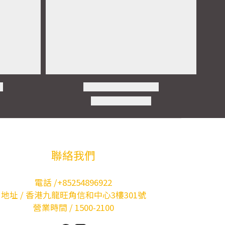
聯絡我們
電話 /+85254896922
地址 / 香港九龍旺角信和中心3樓301號
營業時間 / 1500-2100