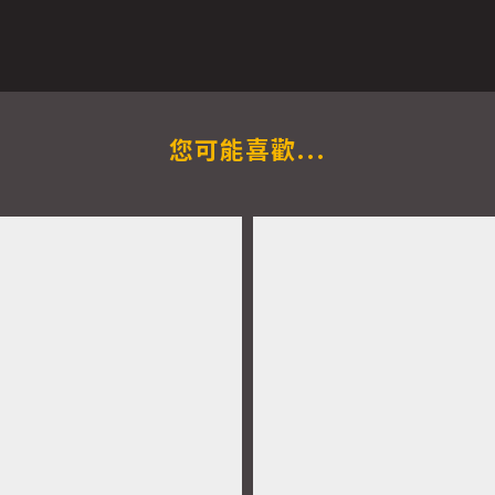
您可能喜歡...