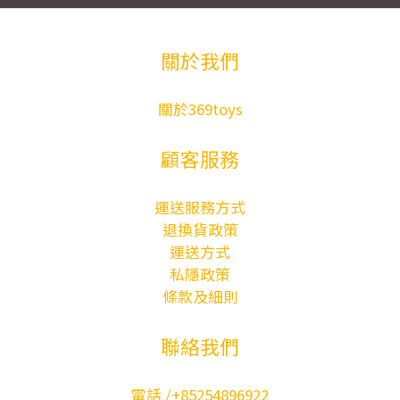
關於我們
關於369toys
顧客服務
運送服務方式
退換貨政策
運送方式
私隱政策
條款及細則
聯絡我們
電話 /+85254896922