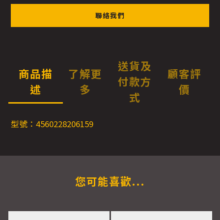
聯絡我們
送貨及
商品描
了解更
顧客評
付款方
述
多
價
式
型號：4560228206159
您可能喜歡...