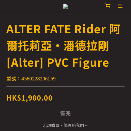
ALTER FATE Rider 阿
爾托莉亞·潘德拉剛
[Alter] PVC Figure
型號：4560228206159
HK$1,980.00
售完
若想購買，請聯絡我們。