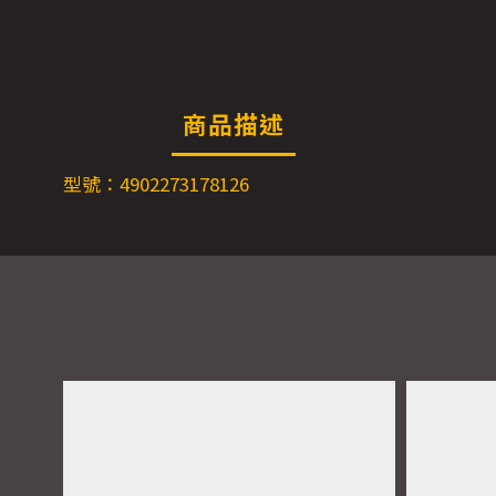
商品描述
型號：4902273178126