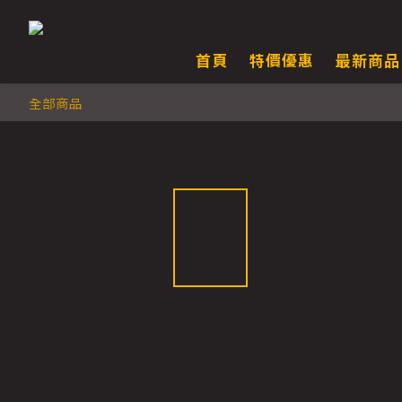
首頁
特價優惠
最新商品
全部商品