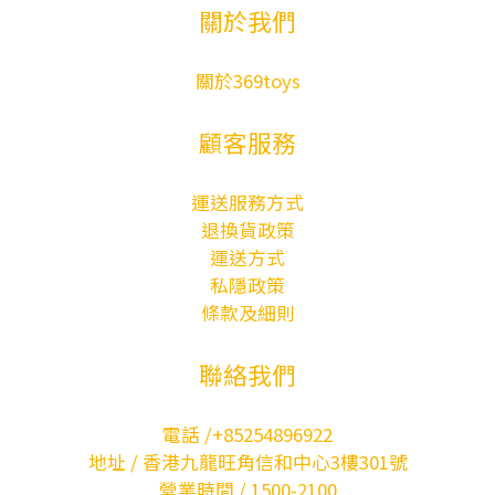
關於我們
關於369toys
顧客服務
運送服務方式
退換貨政策
運送方式
私隱政策
條款及細則
聯絡我們
電話 /+85254896922
地址 / 香港九龍旺角信和中心3樓301號
營業時間 / 1500-2100