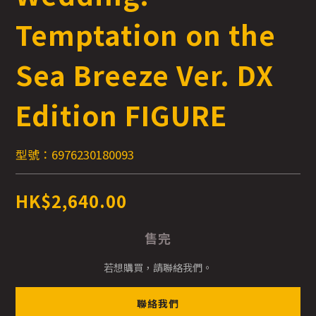
Temptation on the
Sea Breeze Ver. DX
Edition FIGURE
型號：6976230180093
HK$2,640.00
售完
若想購買，請聯絡我們。
聯絡我們