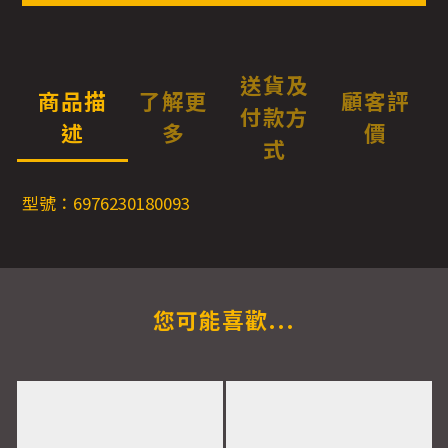
送貨及
商品描
了解更
顧客評
付款方
述
多
價
式
型號：6976230180093
您可能喜歡...