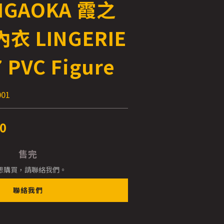
IGAOKA 霞之
衣 LINGERIE
7 PVC Figure
01
0
售完
想購買，請聯絡我們。
聯絡我們