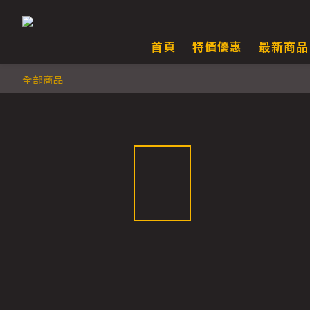
首頁
特價優惠
最新商品
全部商品