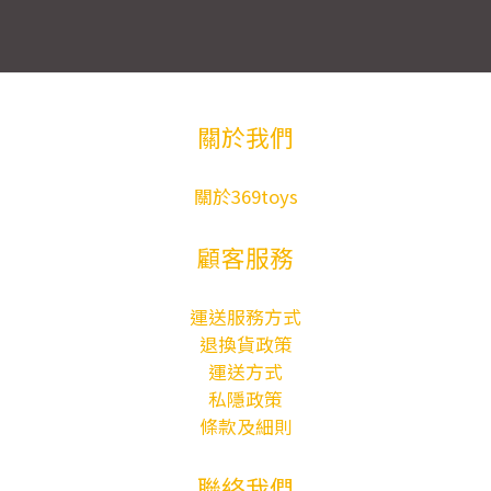
關於我們
關於369toys
顧客服務
運送服務方式
退換貨政策
運送方式
私隱政策
條款及細則
聯絡我們