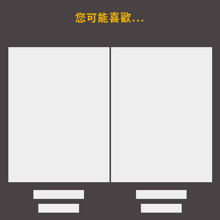
您可能喜歡...