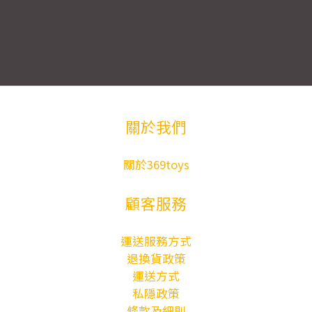
關於我們
關於369toys
顧客服務
運送服務方式
退換貨政策
運送方式
私隱政策
條款及細則