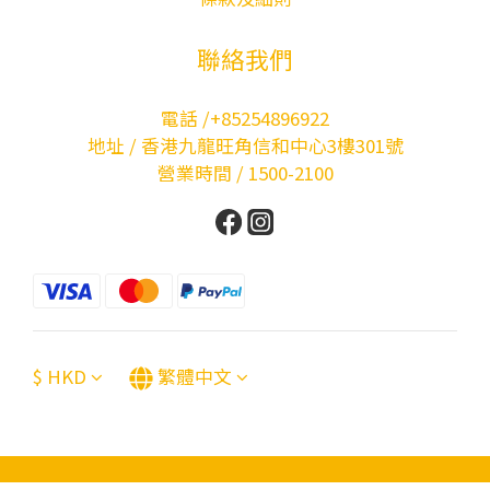
聯絡我們
電話 /+85254896922
地址 / 香港九龍旺角信和中心3樓301號
營業時間 / 1500-2100
$
HKD
繁體中文