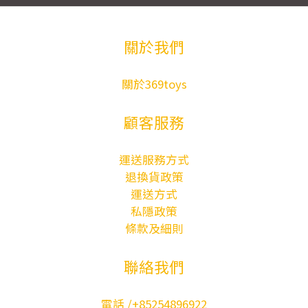
關於我們
關於369toys
顧客服務
運送服務方式
退換貨政策
運送方式
私隱政策
條款及細則
聯絡我們
電話 /+85254896922