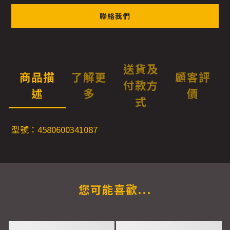
聯絡我們
送貨及
商品描
了解更
顧客評
付款方
述
多
價
式
型號：4580600341087
您可能喜歡...