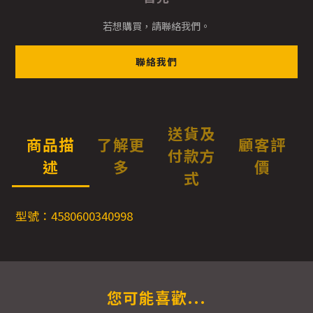
若想購買，請聯絡我們。
聯絡我們
送貨及
商品描
了解更
顧客評
付款方
述
多
價
式
型號：4580600340998
您可能喜歡...