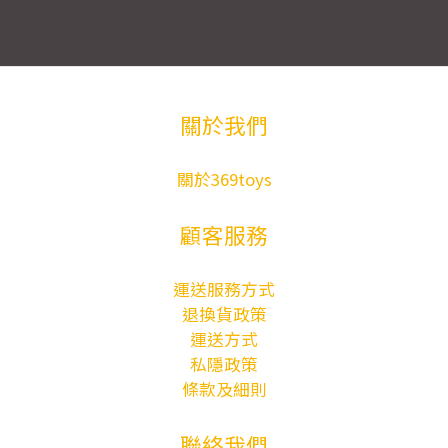
關於我們
關於369toys
顧客服務
運送服務方式
退換貨政策
運送方式
私隱政策
條款及細則
聯絡我們