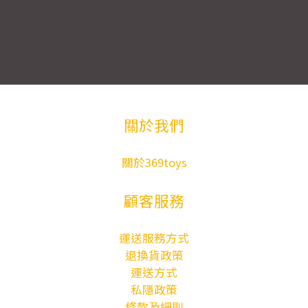
關於我們
關於369toys
顧客服務
運送服務方式
退換貨政策
運送方式
私隱政策
條款及細則