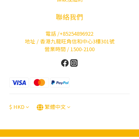
聯絡我們
電話 /+85254896922
地址 / 香港九龍旺角信和中心3樓301號
營業時間 / 1500-2100
$
HKD
繁體中文