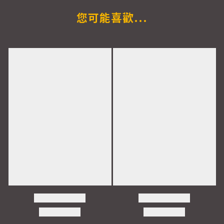
您可能喜歡...