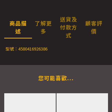
送貨及
商品描
了解更
顧客評
付款方
述
多
價
式
型號：4580416926386
您可能喜歡...