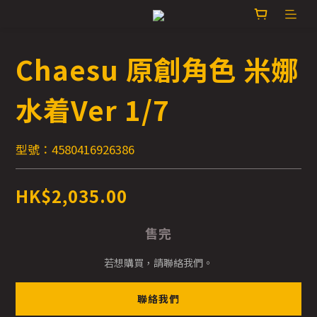
Chaesu 原創角色 米娜
水着Ver 1/7
型號：4580416926386
HK$2,035.00
售完
若想購買，請聯絡我們。
聯絡我們