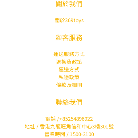
關於我們
關於369toys
顧客服務
運送服務方式
退換貨政策
運送方式
私隱政策
條款及細則
聯絡我們
電話 /+85254896922
地址 / 香港九龍旺角信和中心3樓301號
營業時間 / 1500-2100