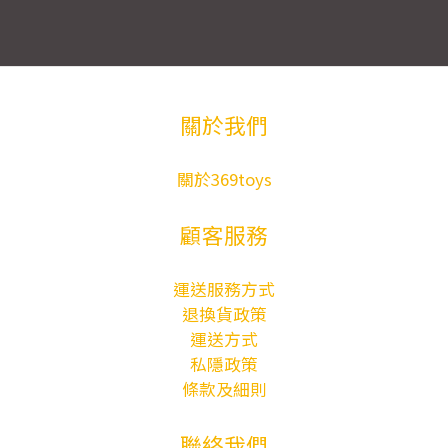
關於我們
關於369toys
顧客服務
運送服務方式
退換貨政策
運送方式
私隱政策
條款及細則
聯絡我們