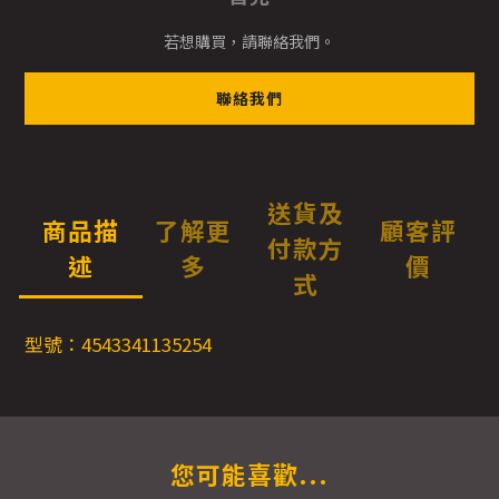
若想購買，請聯絡我們。
聯絡我們
送貨及
商品描
了解更
顧客評
付款方
述
多
價
式
型號：4543341135254
您可能喜歡...