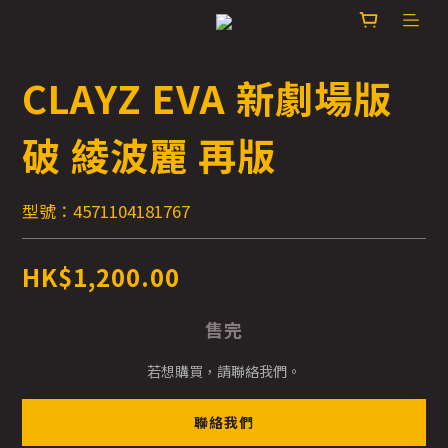
CLAYZ EVA 新劇場版
破 綾波麗 再版
型號：4571104181767
HK$1,200.00
售完
若想購買，請聯絡我們。
聯絡我們