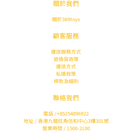
關於我們
關於369toys
顧客服務
運送服務方式
退換貨政策
運送方式
私隱政策
條款及細則
聯絡我們
電話 /+85254896922
地址 / 香港九龍旺角信和中心3樓301號
營業時間 / 1500-2100