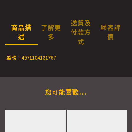
送貨及
商品描
了解更
顧客評
付款方
述
多
價
式
型號：4571104181767
您可能喜歡...