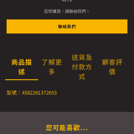
若想購買，請聯絡我們。
聯絡我們
送貨及
商品描
了解更
顧客評
付款方
述
多
價
式
型號：4582261372653
您可能喜歡...