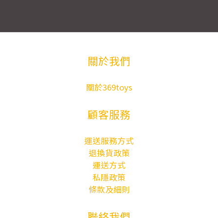
關於我們
關於369toys
顧客服務
運送服務方式
退換貨政策
運送方式
私隱政策
條款及細則
聯絡我們