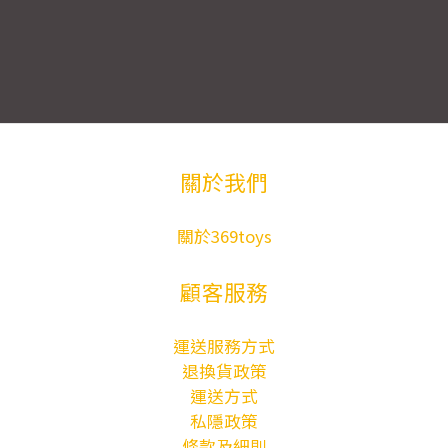
關於我們
關於369toys
顧客服務
運送服務方式
退換貨政策
運送方式
私隱政策
條款及細則