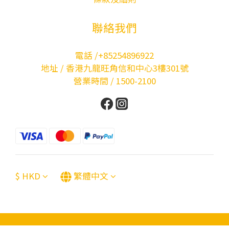
聯絡我們
電話 /+85254896922
地址 / 香港九龍旺角信和中心3樓301號
營業時間 / 1500-2100
$
HKD
繁體中文