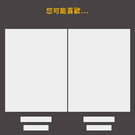
您可能喜歡...