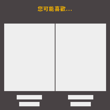
您可能喜歡...