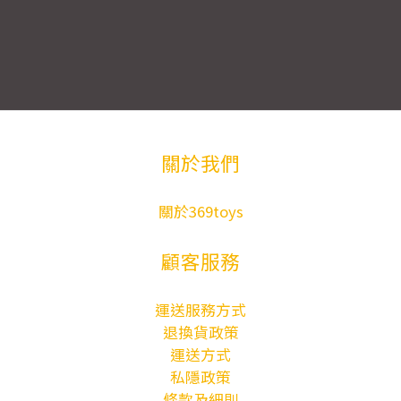
關於我們
關於369toys
顧客服務
運送服務方式
退換貨政策
運送方式
私隱政策
條款及細則