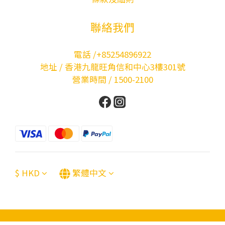
聯絡我們
電話 /+85254896922
地址 / 香港九龍旺角信和中心3樓301號
營業時間 / 1500-2100
$
HKD
繁體中文