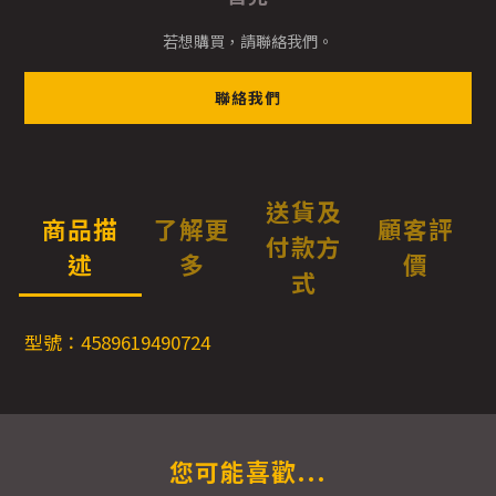
若想購買，請聯絡我們。
聯絡我們
送貨及
商品描
了解更
顧客評
付款方
述
多
價
式
型號：4589619490724
您可能喜歡...