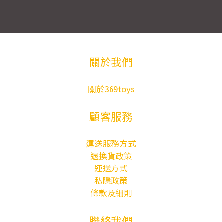
關於我們
關於369toys
顧客服務
運送服務方式
退換貨政策
運送方式
私隱政策
條款及細則
聯絡我們