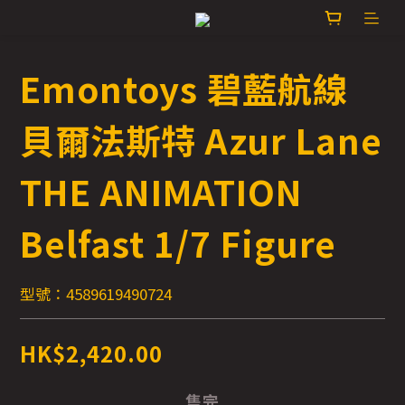
Emontoys 碧藍航線
貝爾法斯特 Azur Lane
THE ANIMATION
Belfast 1/7 Figure
型號：4589619490724
HK$2,420.00
售完