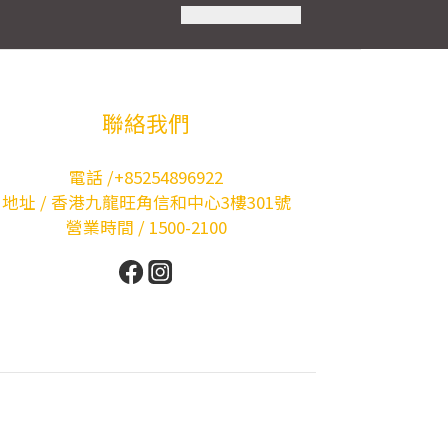
聯絡我們
電話 /+85254896922
地址 / 香港九龍旺角信和中心3樓301號
營業時間 / 1500-2100