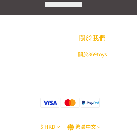
關於我們
關於369toys
$
HKD
繁體中文