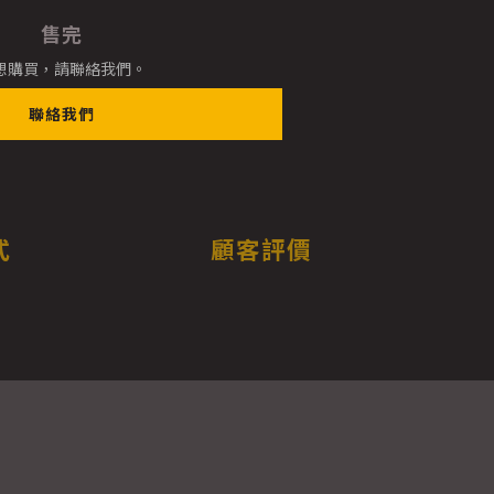
售完
想購買，請聯絡我們。
聯絡我們
式
顧客評價