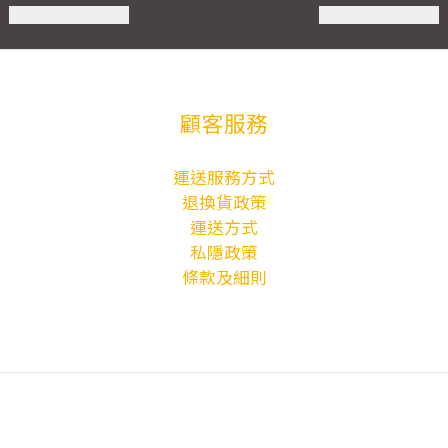
顧客服務
運送服務方式
退換貨政策
運送方式
私隱政策
條款及細則