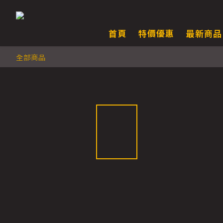
首頁
特價優惠
最新商品
全部商品