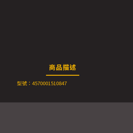
商品描述
型號：4570001510847