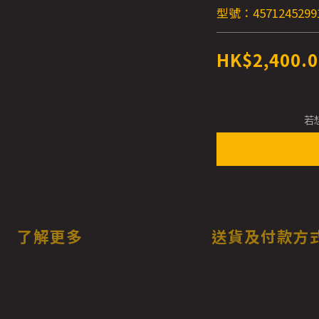
型號：4571245299
HK$2,400.0
若
了解更多
送貨及付款方