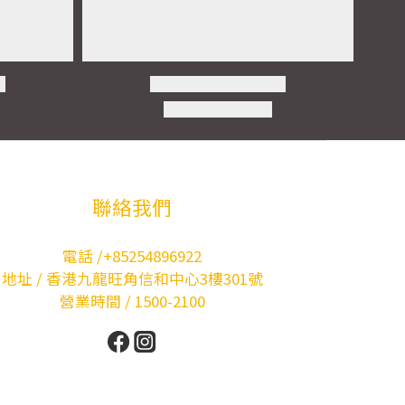
聯絡我們
電話 /+85254896922
地址 / 香港九龍旺角信和中心3樓301號
營業時間 / 1500-2100