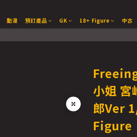
動漫
預訂產品
GK
18+ Figure
中古
Freei
小姐 宮
郎Ver 1
Figure