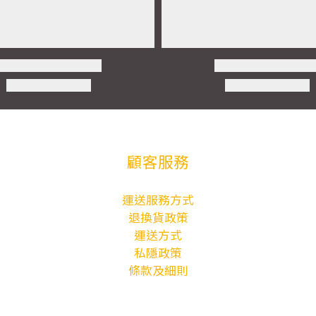
顧客服務
運送服務方式
退換貨政策
運送方式
私隱政策
條款及細則