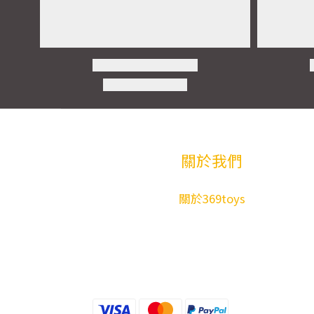
關於我們
關於369toys