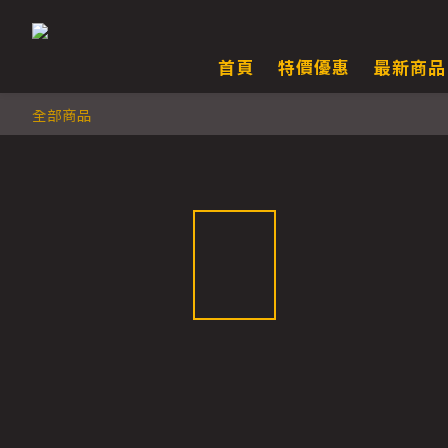
首頁
特價優惠
最新商品
全部商品