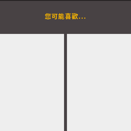
您可能喜歡...