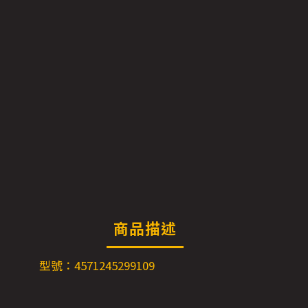
商品描述
型號：4571245299109