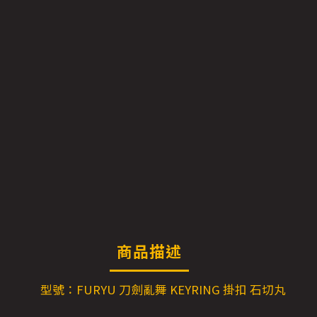
商品描述
型號：FURYU 刀劍亂舞 KEYRING 掛扣 石切丸