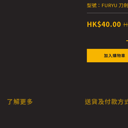
型號：FURYU 刀劍
HK$40.00
H
加入購物車
了解更多
送貨及付款方