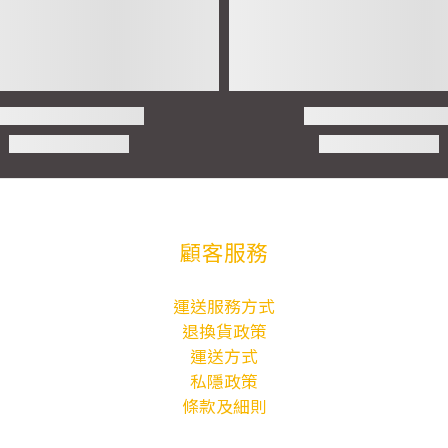
顧客服務
運送服務方式
退換貨政策
運送方式
私隱政策
條款及細則