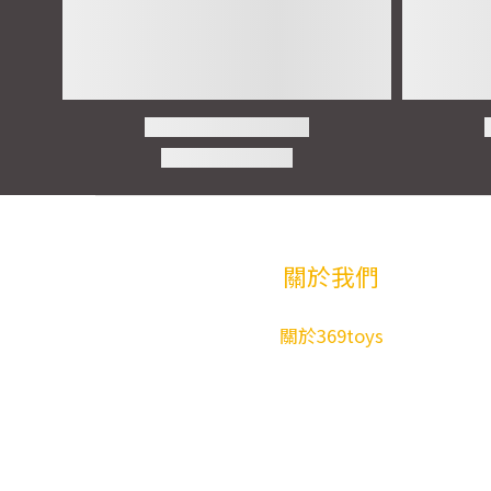
關於我們
關於369toys