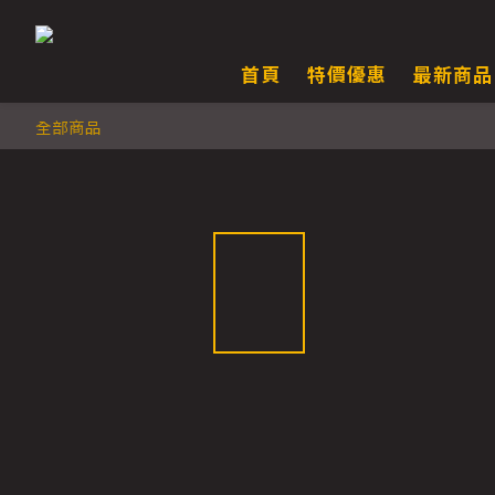
首頁
特價優惠
最新商品
全部商品