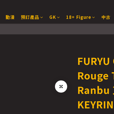
動漫
預訂產品
GK
18+ Figure
中古
FURYU 
Rouge 
Ranb
KEYRI