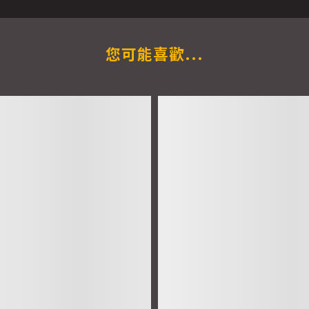
您可能喜歡...