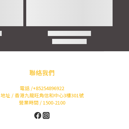
聯絡我們
電話 /+85254896922
地址 / 香港九龍旺角信和中心3樓301號
營業時間 / 1500-2100