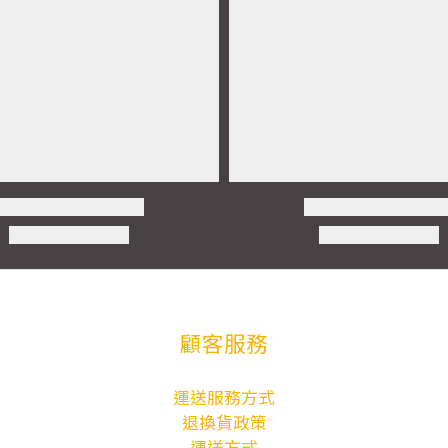
顧客服務
運送服務方式
退換貨政策
運送方式