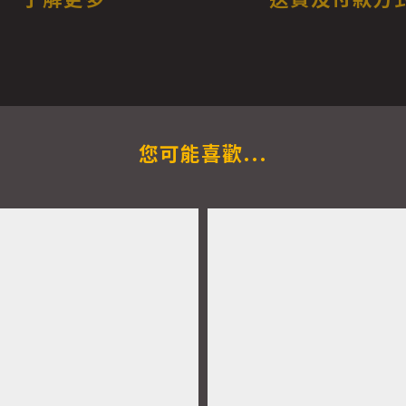
您可能喜歡...