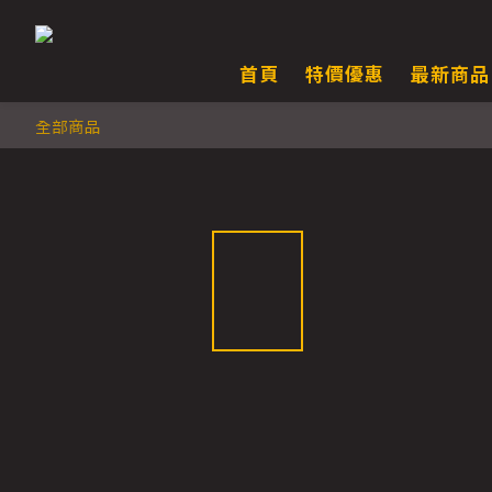
首頁
特價優惠
最新商品
全部商品