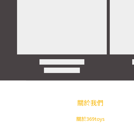
關於我們
關於369toys