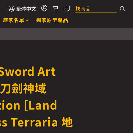
繁體中文
廠家名單
獨家原型產品
Sword Art
e 刀劍神域
tion [Land
s Terraria 地