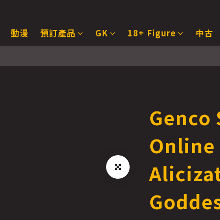
動漫
預訂產品
GK
18+ Figure
中古
Genco 
Onlin
Aliciza
Goddes