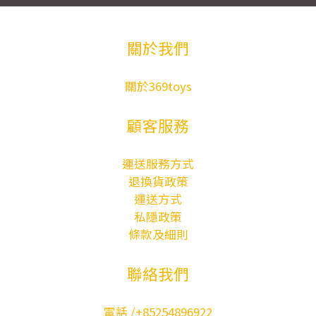
關於我們
關於369toys
顧客服務
運送服務方式
退換貨政策
運送方式
私隱政策
條款及細則
聯絡我們
電話 /+85254896922