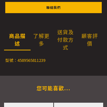
聯絡我們
送貨及
商品描
了解更
顧客評
付款方
述
多
價
式
型號：4589565811239
您可能喜歡...