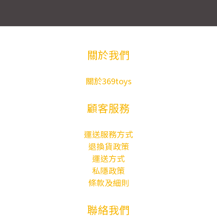
關於我們
關於369toys
顧客服務
運送服務方式
退換貨政策
運送方式
私隱政策
條款及細則
聯絡我們