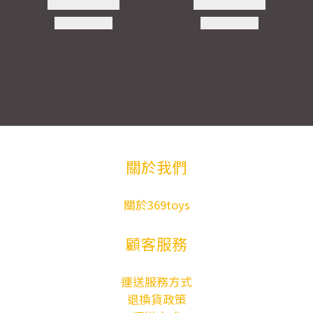
關於我們
關於369toys
顧客服務
運送服務方式
退換貨政策