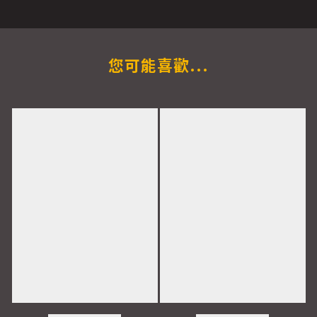
您可能喜歡...