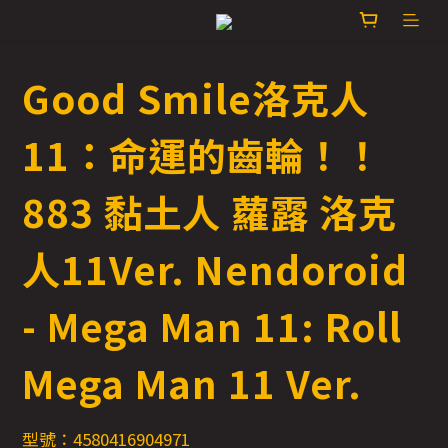
Good Smile洛克人
11：命運的齒輪！！
883 黏土人 蘿露 洛克
人11Ver. Nendoroid
- Mega Man 11: Roll
Mega Man 11 Ver.
型號：4580416904971