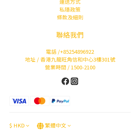
運送方式
私隱政策
條款及細則
聯絡我們
電話 /+85254896922
地址 / 香港九龍旺角信和中心3樓301號
營業時間 / 1500-2100
$
HKD
繁體中文