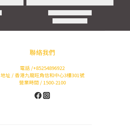
聯絡我們
電話 /+85254896922
地址 / 香港九龍旺角信和中心3樓301號
營業時間 / 1500-2100