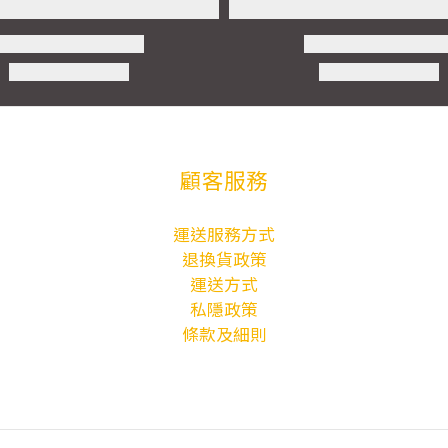
顧客服務
運送服務方式
退換貨政策
運送方式
私隱政策
條款及細則