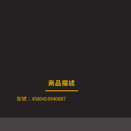
商品描述
型號：4580416940887