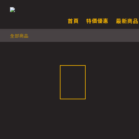
首頁
特價優惠
最新商品
全部商品