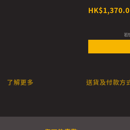
HK$1,370.0
若
了解更多
送貨及付款方