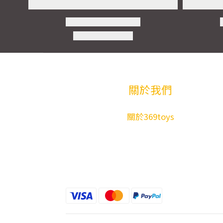
關於我們
關於369toys