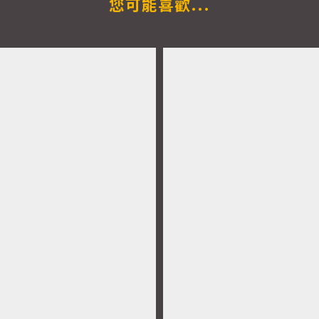
您可能喜歡...