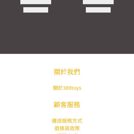
關於我們
關於369toys
顧客服務
運送服務方式
退換貨政策