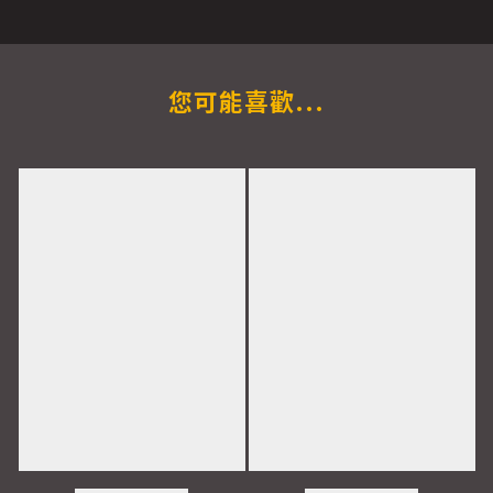
您可能喜歡...