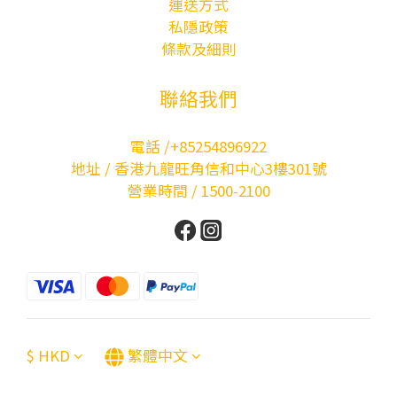
運送方式
私隱政策
條款及細則
聯絡我們
電話 /+85254896922
地址 / 香港九龍旺角信和中心3樓301號
營業時間 / 1500-2100
$
HKD
繁體中文