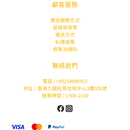
顧客服務
運送服務方式
退換貨政策
運送方式
私隱政策
條款及細則
聯絡我們
電話 /+85254896922
地址 / 香港九龍旺角信和中心3樓301號
營業時間 / 1500-2100