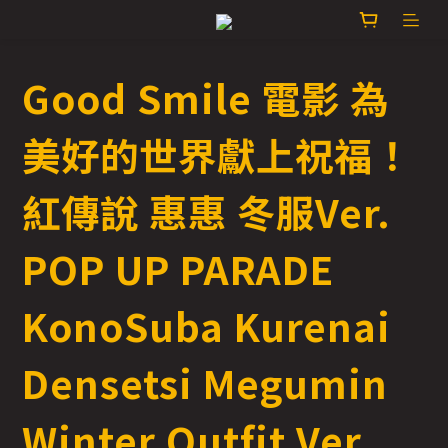
Good Smile 電影 為
美好的世界獻上祝福！
紅傳說 惠惠 冬服Ver.
POP UP PARADE
KonoSuba Kurenai
Densetsi Megumin
Winter Outfit Ver.