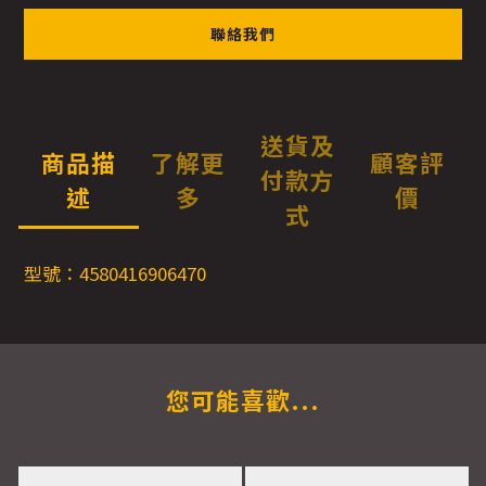
聯絡我們
送貨及
商品描
了解更
顧客評
付款方
述
多
價
式
型號：4580416906470
您可能喜歡...