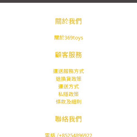
關於我們
關於369toys
顧客服務
運送服務方式
退換貨政策
運送方式
私隱政策
條款及細則
聯絡我們
電話 /+85254896922