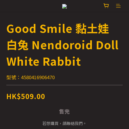
Good Smile 黏土娃
白兔 Nendoroid Doll
White Rabbit
型號：4580416906470
HK$509.00
售完
若想購買，請聯絡我們。