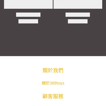
關於我們
關於369toys
顧客服務