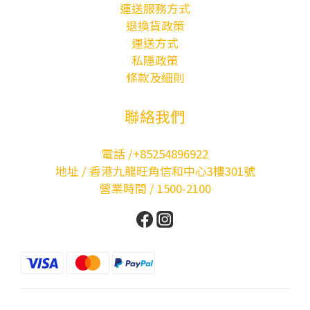
運送服務方式
退換貨政策
運送方式
私隱政策
條款及細則
聯絡我們
電話 /+85254896922
地址 / 香港九龍旺角信和中心3樓301號
營業時間 / 1500-2100