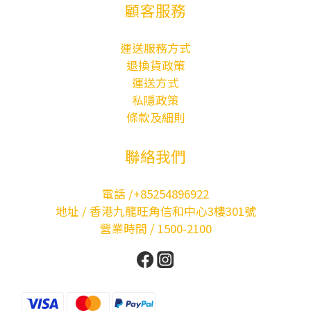
顧客服務
運送服務方式
退換貨政策
運送方式
私隱政策
條款及細則
聯絡我們
電話 /+85254896922
地址 / 香港九龍旺角信和中心3樓301號
營業時間 / 1500-2100