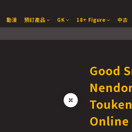
動漫
預訂產品
GK
18+ Figure
中古
Good S
Nendor
Touken
Onlin