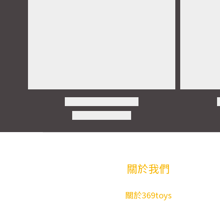
關於我們
關於369toys