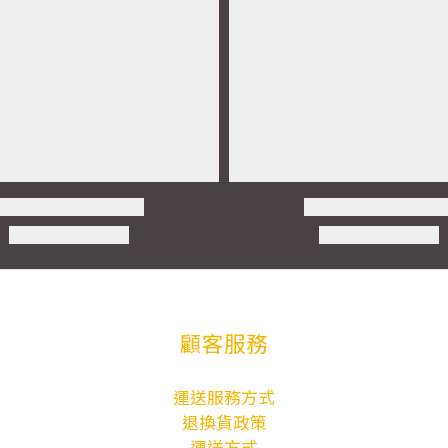
顧客服務
運送服務方式
退換貨政策
運送方式