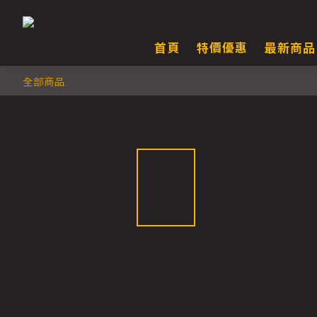
首頁
特價優惠
最新商品
全部商品