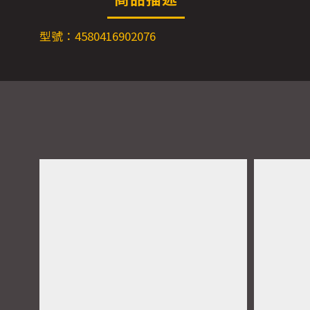
型號：4580416902076