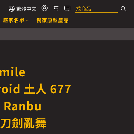
繁體中文
廠家名單
獨家原型產品
mile
oid 土人 677
 Ranbu
e 刀劍亂舞