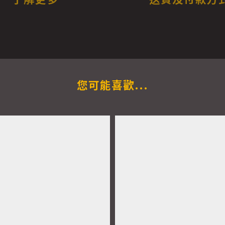
您可能喜歡...