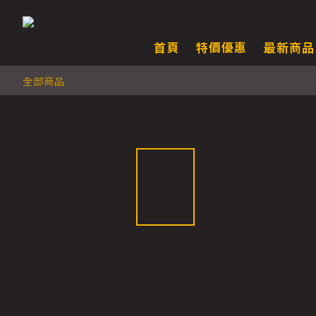
首頁
特價優惠
最新商品
全部商品