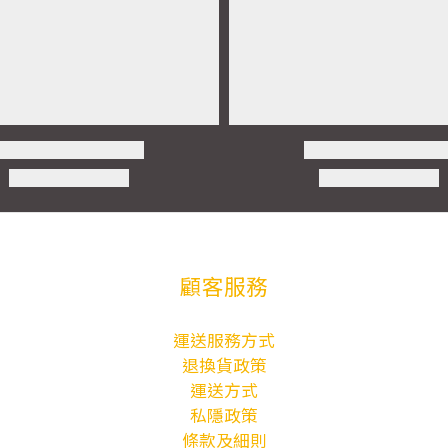
顧客服務
運送服務方式
退換貨政策
運送方式
私隱政策
條款及細則