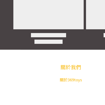
關於我們
關於369toys