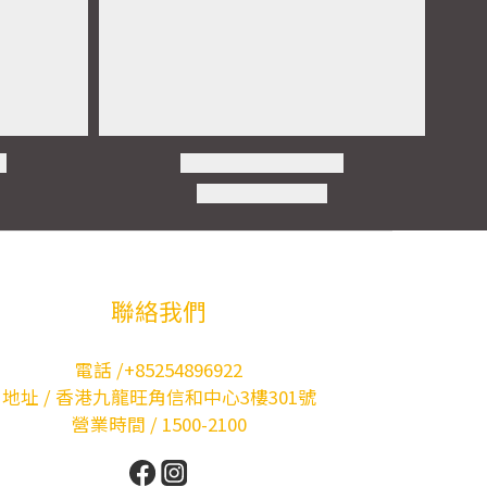
聯絡我們
電話 /+85254896922
地址 / 香港九龍旺角信和中心3樓301號
營業時間 / 1500-2100