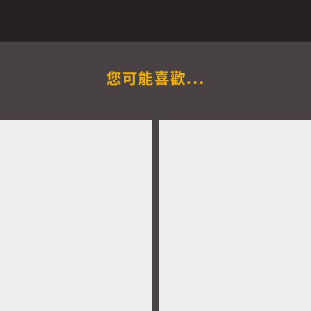
您可能喜歡...