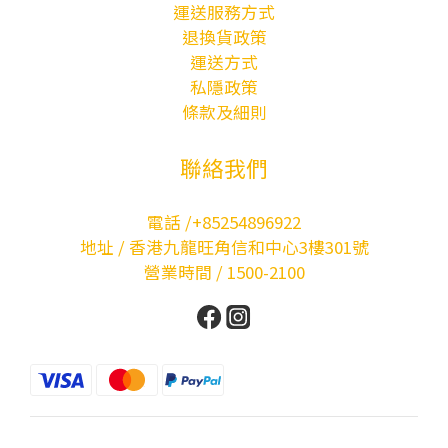
運送服務方式
退換貨政策
運送方式
私隱政策
條款及細則
聯絡我們
電話 /+85254896922
地址 / 香港九龍旺角信和中心3樓301號
營業時間 / 1500-2100