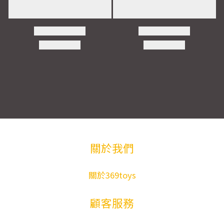
關於我們
關於369toys
顧客服務