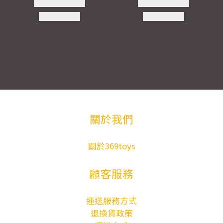
關於我們
關於369toys
顧客服務
運送服務方式
退換貨政策