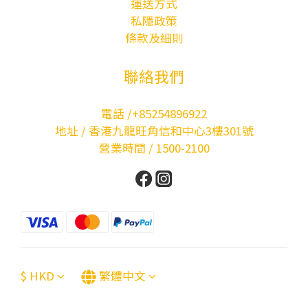
運送方式
私隱政策
條款及細則
聯絡我們
電話 /+85254896922
地址 / 香港九龍旺角信和中心3樓301號
營業時間 / 1500-2100
$
HKD
繁體中文