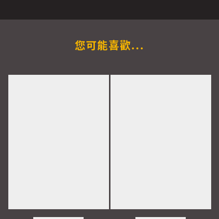
您可能喜歡...