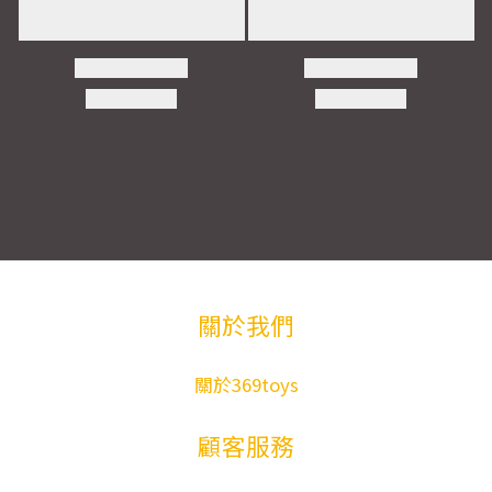
關於我們
關於369toys
顧客服務