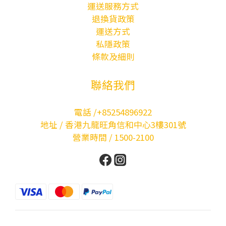
運送服務方式
退換貨政策
運送方式
私隱政策
條款及細則
聯絡我們
電話 /+85254896922
地址 / 香港九龍旺角信和中心3樓301號
營業時間 / 1500-2100