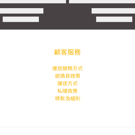
顧客服務
運送服務方式
退換貨政策
運送方式
私隱政策
條款及細則