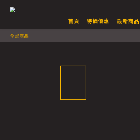
首頁
特價優惠
最新商品
全部商品