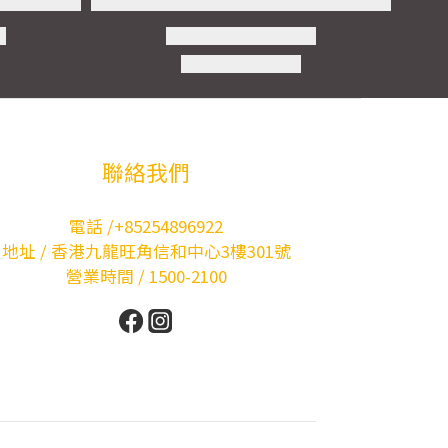
聯絡我們
電話 /+85254896922
地址 / 香港九龍旺角信和中心3樓301號
營業時間 / 1500-2100