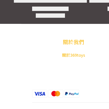
關於我們
關於369toys