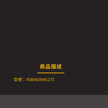
商品描述
型號：4580416941273