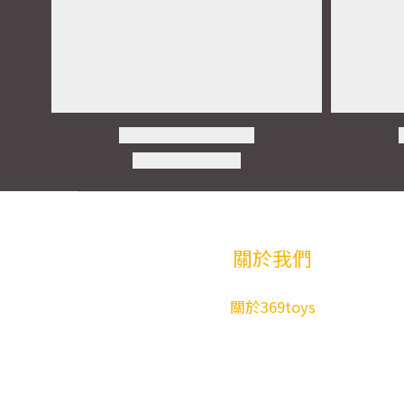
關於我們
關於369toys