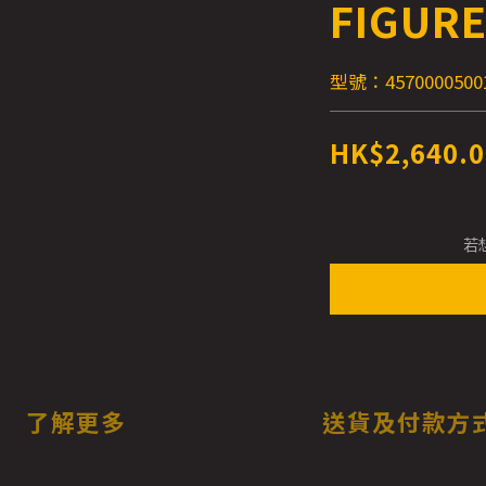
FIGUR
型號：4570000500
HK$2,640.0
若
了解更多
送貨及付款方