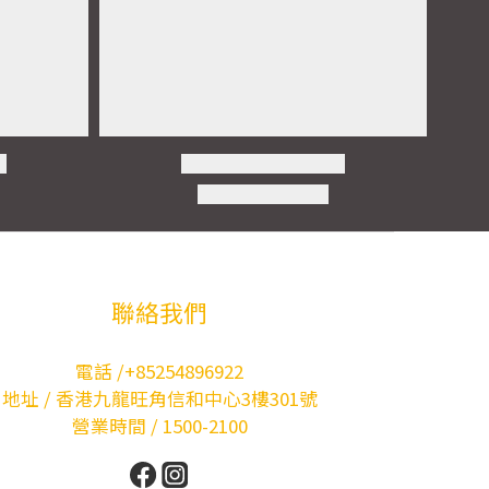
聯絡我們
電話 /+85254896922
地址 / 香港九龍旺角信和中心3樓301號
營業時間 / 1500-2100