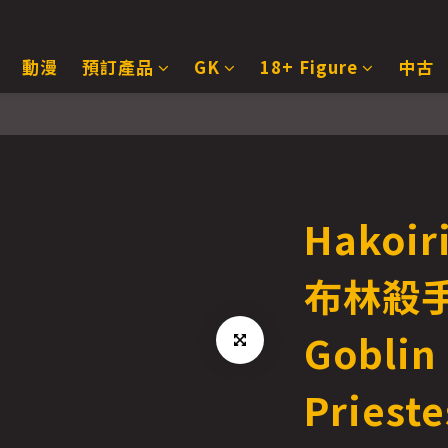
動漫
預訂產品
GK
18+ Figure
中古
Hakoir
布林殺手
Goblin 
Prieste