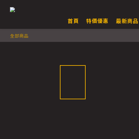
首頁
特價優惠
最新商品
全部商品