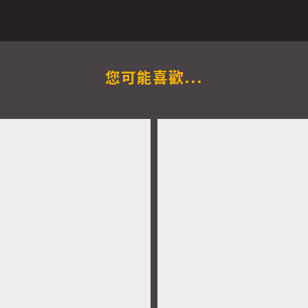
您可能喜歡...