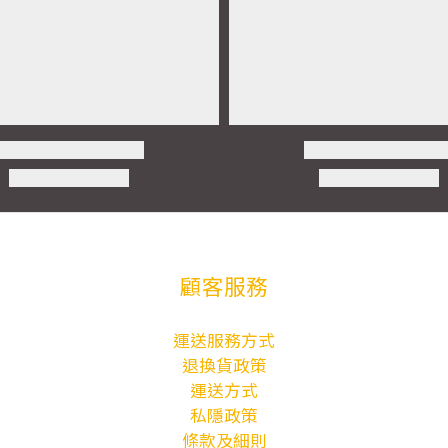
顧客服務
運送服務方式
退換貨政策
運送方式
私隱政策
條款及細則