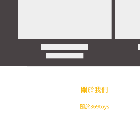
關於我們
關於369toys