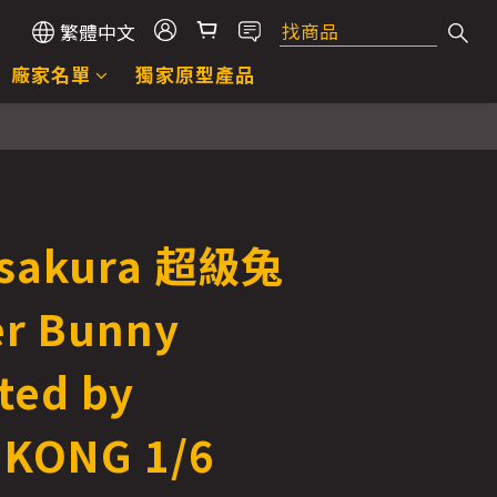
繁體中文
廠家名單
獨家原型產品
 sakura 超級兔
r Bunny
ated by
 KONG 1/6