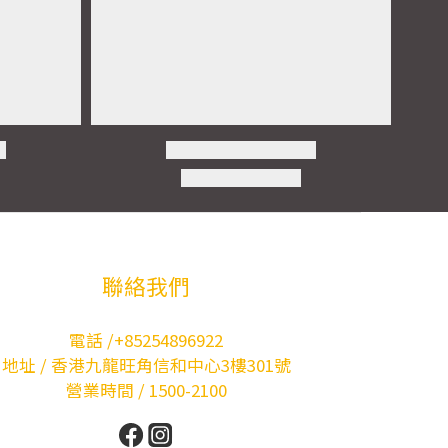
聯絡我們
電話 /+85254896922
地址 / 香港九龍旺角信和中心3樓301號
營業時間 / 1500-2100