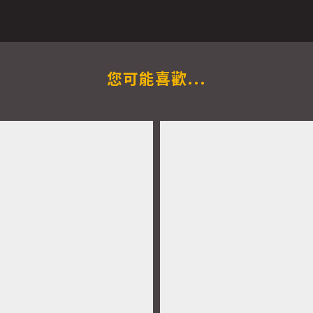
您可能喜歡...