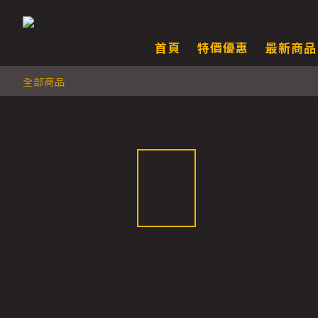
首頁
特價優惠
最新商品
全部商品