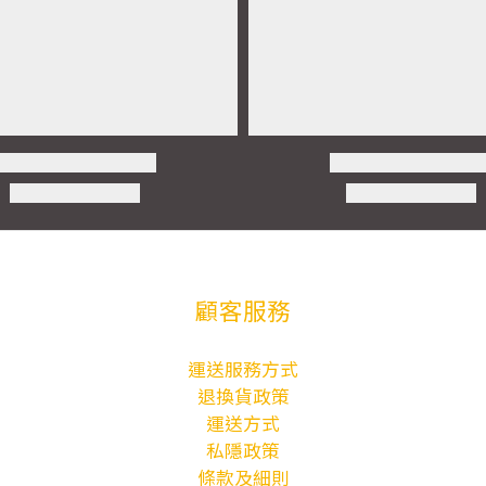
顧客服務
運送服務方式
退換貨政策
運送方式
私隱政策
條款及細則