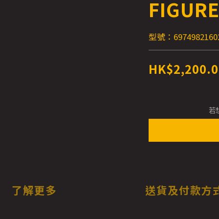
FIGUR
型號：6974982160
HK$2,200.0
若
了解更多
送貨及付款方