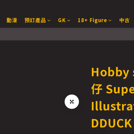
動漫
預訂產品
GK
18+ Figure
中古
Hobby
仔 Supe
Illustr
DDUCK