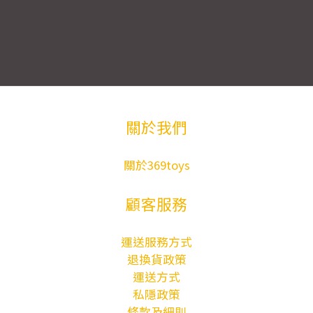
關於我們
關於369toys
顧客服務
運送服務方式
退換貨政策
運送方式
私隱政策
條款及細則