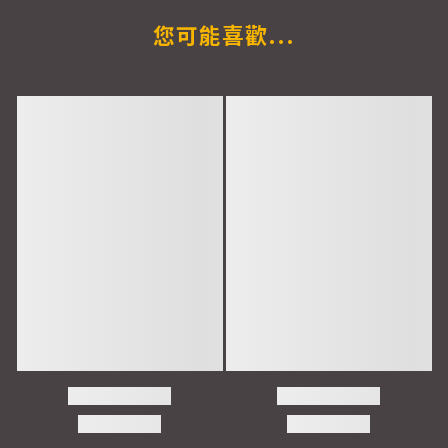
您可能喜歡...