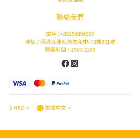
聯絡我們
電話 /+85254896922
地址 / 香港九龍旺角信和中心3樓301號
營業時間 / 1500-2100
$
HKD
繁體中文