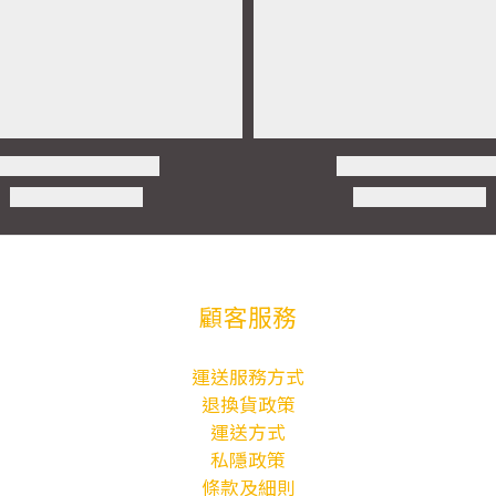
顧客服務
運送服務方式
退換貨政策
運送方式
私隱政策
條款及細則