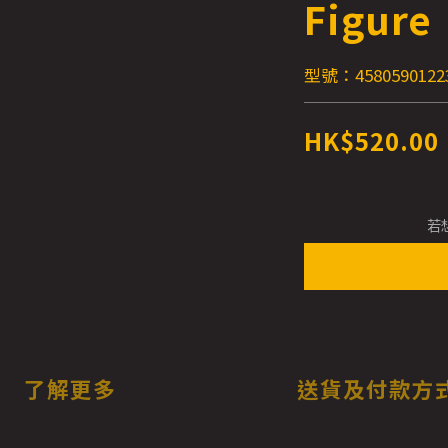
Figure
型號：4580590122
HK$520.00
若
了解更多
送貨及付款方