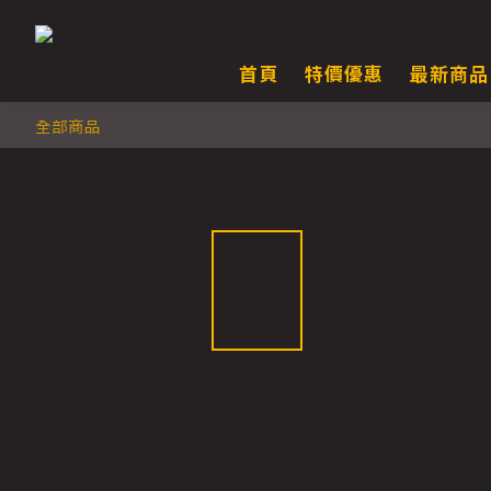
首頁
特價優惠
最新商品
全部商品