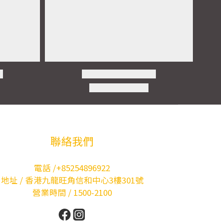
聯絡我們
電話 /+85254896922
地址 / 香港九龍旺角信和中心3樓301號
營業時間 / 1500-2100