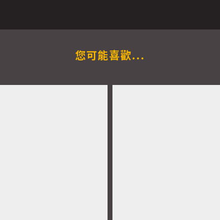
您可能喜歡...