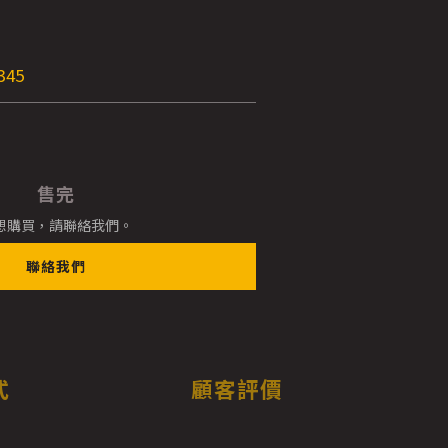
345
售完
想購買，請聯絡我們。
聯絡我們
式
顧客評價