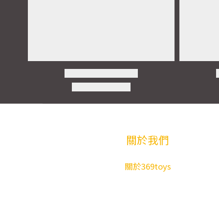
關於我們
關於369toys