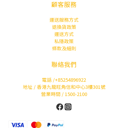
顧客服務
運送服務方式
退換貨政策
運送方式
私隱政策
條款及細則
聯絡我們
電話 /+85254896922
地址 / 香港九龍旺角信和中心3樓301號
營業時間 / 1500-2100