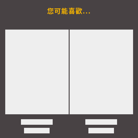
您可能喜歡...