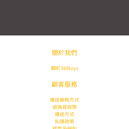
關於我們
關於369toys
顧客服務
運送服務方式
退換貨政策
運送方式
私隱政策
條款及細則