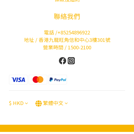
聯絡我們
電話 /+85254896922
地址 / 香港九龍旺角信和中心3樓301號
營業時間 / 1500-2100
$
HKD
繁體中文