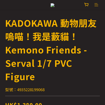
KADOKAWA 動物朋友
嗚喵！我是藪貓！
Kemono Friends -
Serval 1/7 PVC
Figure
型號：4935228199068
HK$1,380.00