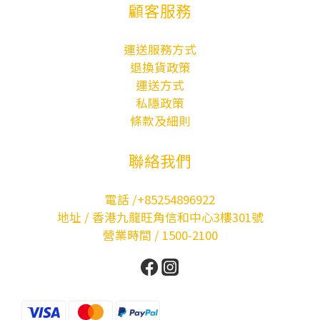
顧客服務
運送服務方式
退換貨政策
運送方式
私隱政策
條款及細則
聯絡我們
電話 /+85254896922
地址 / 香港九龍旺角信和中心3樓301號
營業時間 / 1500-2100