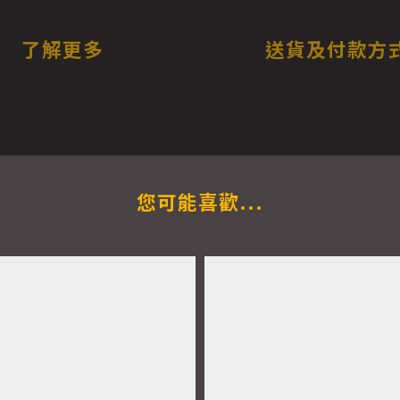
了解更多
送貨及付款方
您可能喜歡...