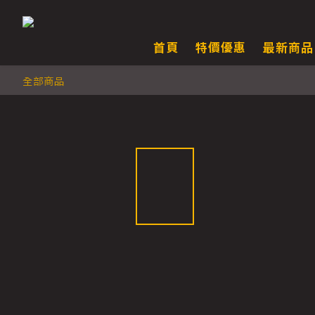
首頁
特價優惠
最新商品
全部商品